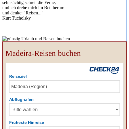
sehnsüchtig schreit die Ferne,
und ich drehe mich im Bett herum
und denke: "Reisen..."
Kurt Tucholsky
Madeira-Reisen buchen
Reiseziel
Abflughafen
Früheste Hinreise