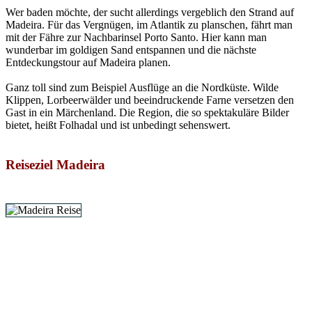
Wer baden möchte, der sucht allerdings vergeblich den Strand auf
Madeira. Für das Vergnügen, im Atlantik zu planschen, fährt man
mit der Fähre zur Nachbarinsel Porto Santo. Hier kann man
wunderbar im goldigen Sand entspannen und die nächste
Entdeckungstour auf Madeira planen.
Ganz toll sind zum Beispiel Ausflüge an die Nordküste. Wilde
Klippen, Lorbeerwälder und beeindruckende Farne versetzen den
Gast in ein Märchenland. Die Region, die so spektakuläre Bilder
bietet, heißt Folhadal und ist unbedingt sehenswert.
Reiseziel Madeira