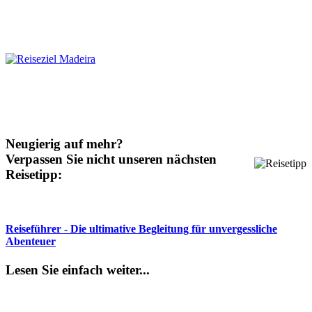
Neugierig auf mehr?
Verpassen Sie nicht unseren nächsten
Reisetipp:
Reiseführer - Die ultimative Begleitung für unvergessliche
Abenteuer
Lesen Sie einfach weiter...