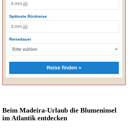
Späteste Rückreise
Reisedauer
Reise finden »
Beim Madeira-Urlaub die Blumeninsel
im Atlantik entdecken